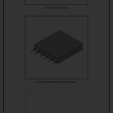
Hubschlaufen
Ausstehende Bewehrung