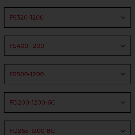
FS320-1200
FS400-1200
FS500-1200
FD200-1200-6C
FD265-1200-8C