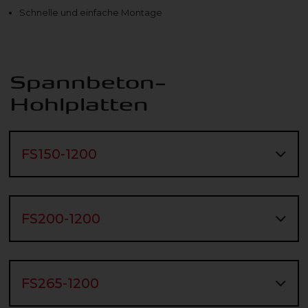
Schnelle und einfache Montage
Spannbeton-
Hohlplatten
FS150-1200
FS200-1200
FS265-1200