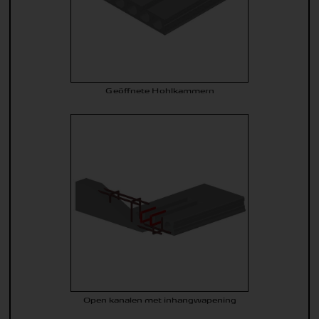
Geöffnete Hohlkammern
Open kanalen met inhangwapening