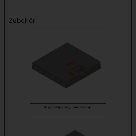
Zubehör
Koppelsparing (hamerkop)