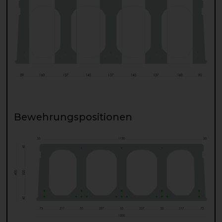
Bewehrungspositionen