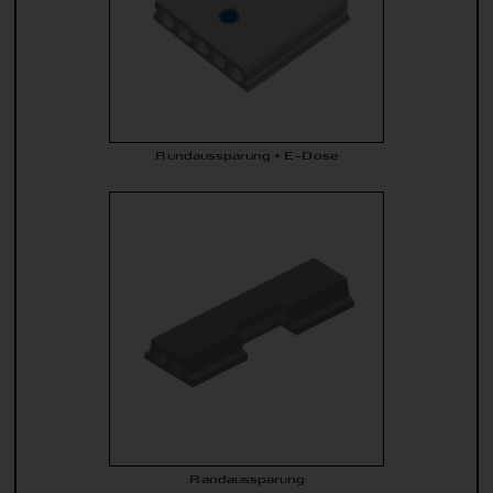
Rundaussparung + E-Dose
Randaussparung