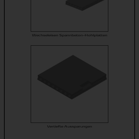
Wechseleisen Spannbeton-Hohlplatten
Vertiefte Aussparungen