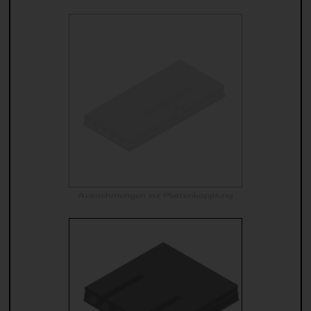
Ausnehmungen zur Plattenkopplung