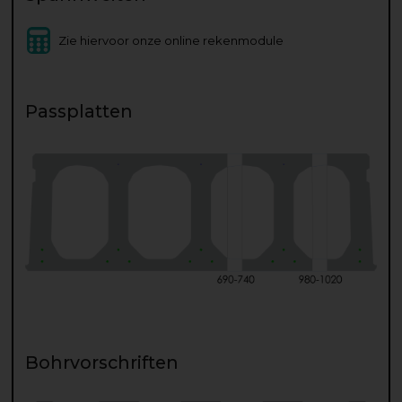
Zie hiervoor onze online rekenmodule
Passplatten
Bohrvorschriften