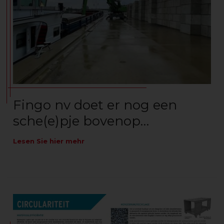
Fingo nv doet er nog een
sche(e)pje bovenop…
Lesen Sie hier mehr