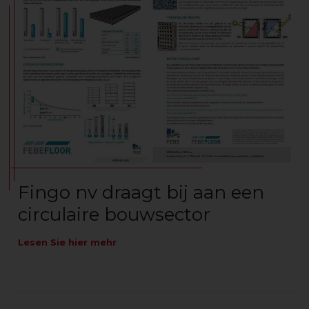
Fingo nv draagt bij aan een
circulaire bouwsector
Lesen Sie hier mehr