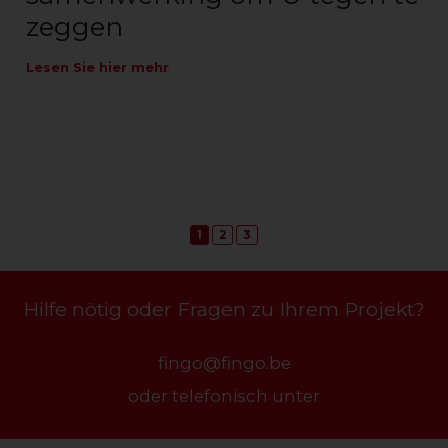
zeggen
Lesen Sie hier mehr
1
2
3
Hilfe nötig oder Fragen zu Ihrem Projekt?
fingo@fingo.be
oder telefonisch unter