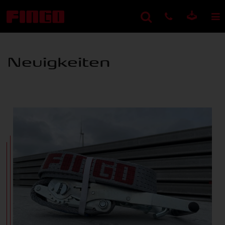
Neuigkeiten