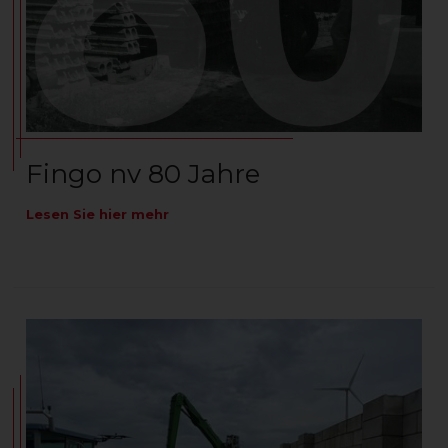
Fingo nv 80 Jahre
Lesen Sie hier mehr