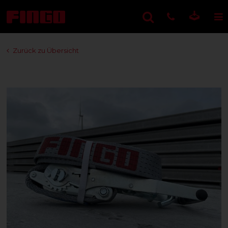
Zurück zu Übersicht