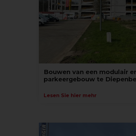
Bouwen van een modulair en
parkeergebouw te Diepenb
Lesen Sie hier mehr