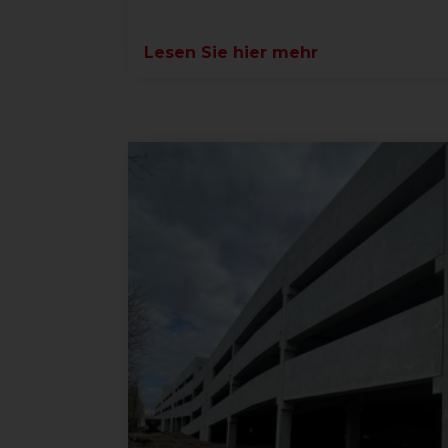
Lesen Sie hier mehr