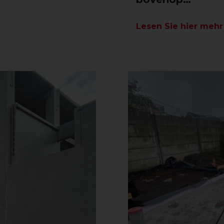
Lesen Sie hier mehr