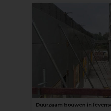
Duurzaam bouwen in levens