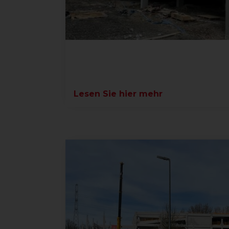
Lesen Sie hier mehr