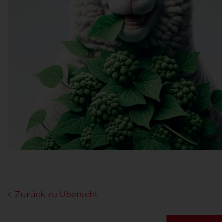
Zurück zu Übersicht